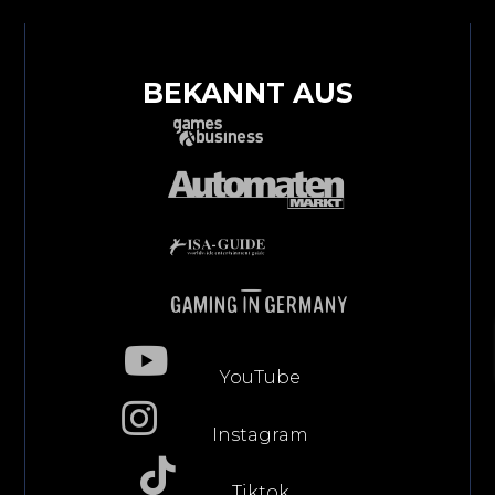
BEKANNT AUS
YouTube
Instagram
Tiktok