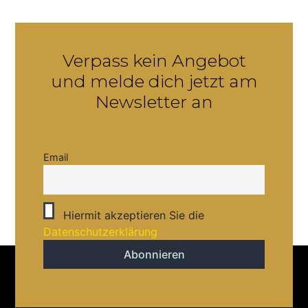
Verpass kein Angebot
und melde dich jetzt am
Newsletter an
Email
Hiermit akzeptieren Sie die
Datenschutzerklärung