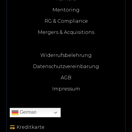
Mentoring
RG & Compliance
Mergers & Acquisitions
Widerrufsbelehrung
Datenschutzvereinbarung
AGB
Impressum
German
Kreditkarte