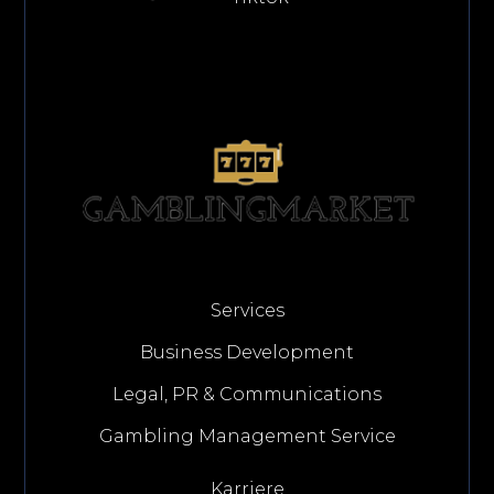
Services
Business Development
Legal, PR & Communications
Gambling Management Service
Karriere