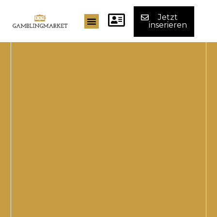
Jetzt
inserieren