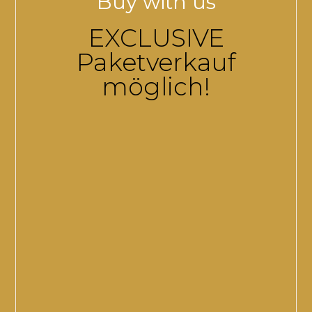
Buy with us
EXCLUSIVE
Paketverkauf
möglich!