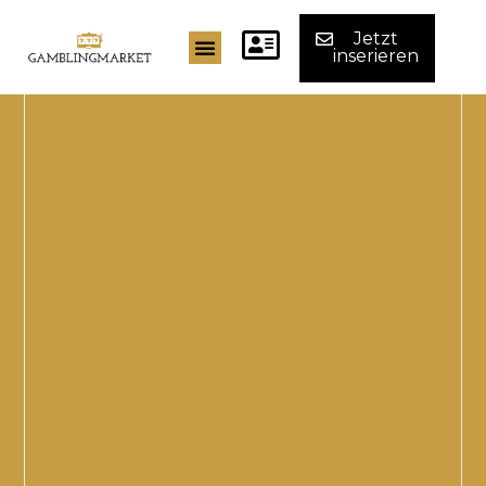
Jetzt
inserieren