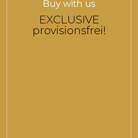
Buy with us
EXCLUSIVE
provisionsfrei!