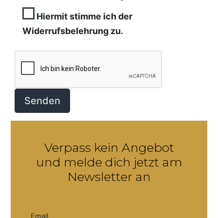
Hiermit stimme ich der
Widerrufsbelehrung zu.
Verpass kein Angebot
und melde dich jetzt am
Newsletter an
Email