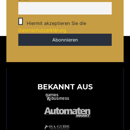
Hiermit akzeptieren Sie die
Datenschutzerklärung
BEKANNT AUS