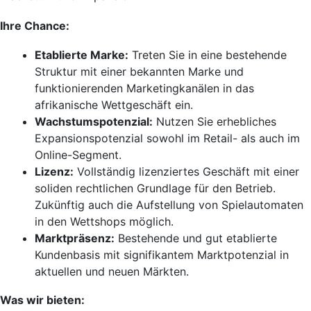
Ihre Chance:
Etablierte Marke:
Treten Sie in eine bestehende
Struktur mit einer bekannten Marke und
funktionierenden Marketingkanälen in das
afrikanische Wettgeschäft ein.
Wachstumspotenzial:
Nutzen Sie erhebliches
Expansionspotenzial sowohl im Retail- als auch im
Online-Segment.
Lizenz:
Vollständig lizenziertes Geschäft mit einer
soliden rechtlichen Grundlage für den Betrieb.
Zukünftig auch die Aufstellung von Spielautomaten
in den Wettshops möglich.
Marktpräsenz:
Bestehende und gut etablierte
Kundenbasis mit signifikantem Marktpotenzial in
aktuellen und neuen Märkten.
Was wir bieten: