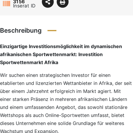
3156
Inserat ID
Beschreibung
Einzigartige Investitionsmöglichkeit im dynamischen
afrikanischen Sportwettenmarkt: Investition
Sportwettenmarkt Afrika
Wir suchen einen strategischen Investor für einen
etablierten und lizenzierten Wettanbieter in Afrika, der seit
über einem Jahrzehnt erfolgreich im Markt agiert. Mit
einer starken Präsenz in mehreren afrikanischen Ländern
und einem umfassenden Angebot, das sowohl stationäre
Wettshops als auch Online-Sportwetten umfasst, bietet
dieses Unternehmen eine solide Grundlage für weiteres
Wachstum und Expansion.