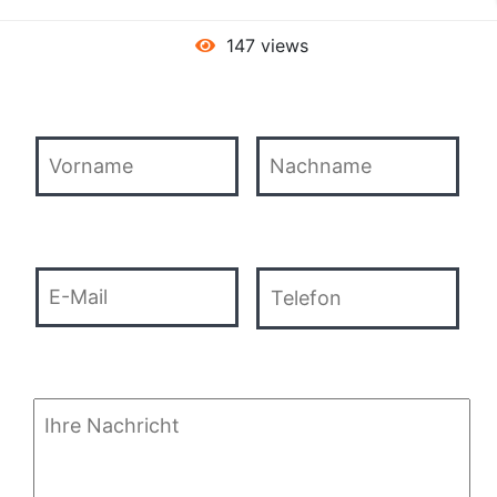
147 views