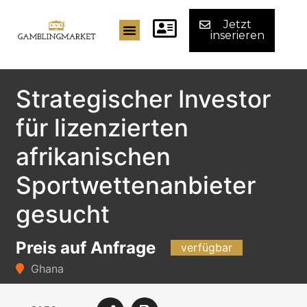
Jetzt
inserieren
Strategischer Investor
für lizenzierten
afrikanischen
Sportwettenanbieter
gesucht
Preis auf Anfrage
verfügbar
Ghana