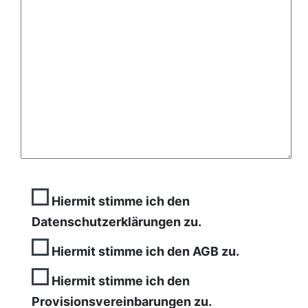
Hiermit stimme ich den
Datenschutzerklärungen zu.
Hiermit stimme ich den AGB zu.
Hiermit stimme ich den
Provisionsvereinbarungen zu.