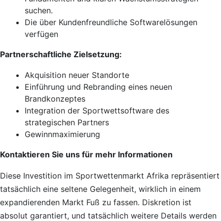
suchen.
Die über Kundenfreundliche Softwarelösungen
verfügen
Partnerschaftliche Zielsetzung:
Akquisition neuer Standorte
Einführung und Rebranding eines neuen
Brandkonzeptes
Integration der Sportwettsoftware des
strategischen Partners
Gewinnmaximierung
Kontaktieren Sie uns für mehr Informationen
Diese Investition im Sportwettenmarkt Afrika repräsentiert
tatsächlich eine seltene Gelegenheit, wirklich in einem
expandierenden Markt Fuß zu fassen. Diskretion ist
absolut garantiert, und tatsächlich weitere Details werden