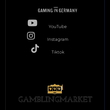
YouTube
Instagram
Tiktok