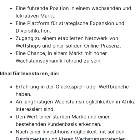
Eine führende Position in einem wachsenden und
lukrativen Markt.
Eine Plattform für strategische Expansion und
Diversifikation.
Zugang zu einem etablierten Netzwerk von
Wettshops und einer soliden Online-Präsenz.
Eine Chance, in einem Markt mit hoher
Wachstumsdynamik führend zu sein.
Ideal für Investoren, die:
Erfahrung in der Glücksspiel- oder Wettbranche
haben.
An langfristigen Wachstumsmöglichkeiten in Afrika
interessiert sind.
Den Wert einer starken Marke und einer
bestehenden Kundenbasis erkennen.
Nach einer Investitionsmöglichkeit mit soliden
Fundamenten und klaren Wachstumsstrategien