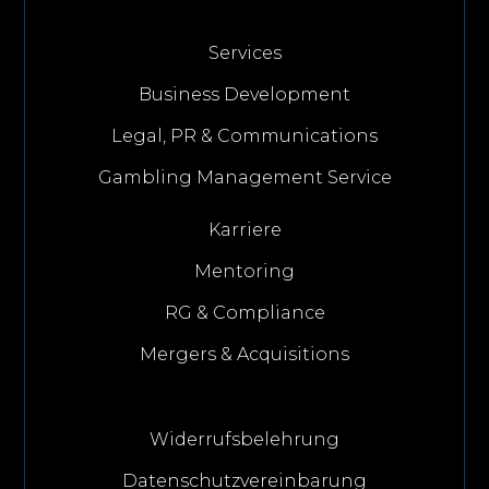
Services
Business Development
Legal, PR & Communications
Gambling Management Service
Karriere
Mentoring
RG & Compliance
Mergers & Acquisitions
Widerrufsbelehrung
Datenschutzvereinbarung