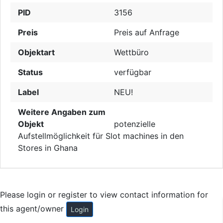
PID
3156
Preis
Preis auf Anfrage
Objektart
Wettbüro
Status
verfügbar
Label
NEU!
Weitere Angaben zum
Objekt
potenzielle
Aufstellmöglichkeit für Slot machines in den
Stores in Ghana
Please login or register to view contact information for
this agent/owner
Login