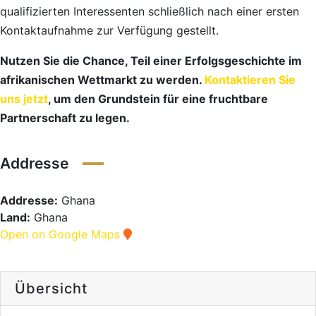
qualifizierten Interessenten schließlich nach einer ersten
Kontaktaufnahme zur Verfügung gestellt.
Nutzen Sie die Chance, Teil einer Erfolgsgeschichte im
afrikanischen Wettmarkt zu werden.
Kontaktieren Sie
uns jetzt
, um den Grundstein für eine fruchtbare
Partnerschaft zu legen.
Addresse
Addresse:
Ghana
Land:
Ghana
Open on Google Maps
Übersicht